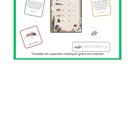
© 2026 Tous droits réservés