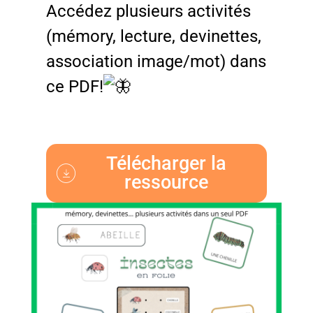
Accédez plusieurs activités
(mémory, lecture, devinettes,
association image/mot) dans
ce PDF!
Télécharger la
ressource