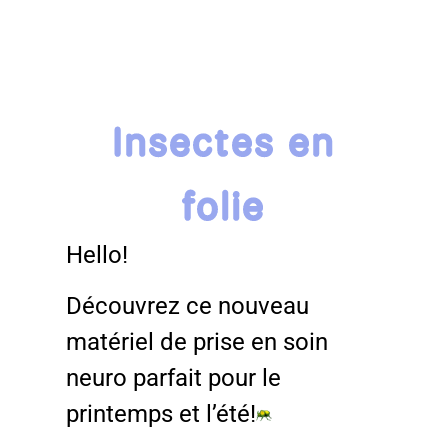
Insectes en
folie
Hello!
Découvrez ce nouveau
matériel de prise en soin
neuro parfait pour le
printemps et l’été!