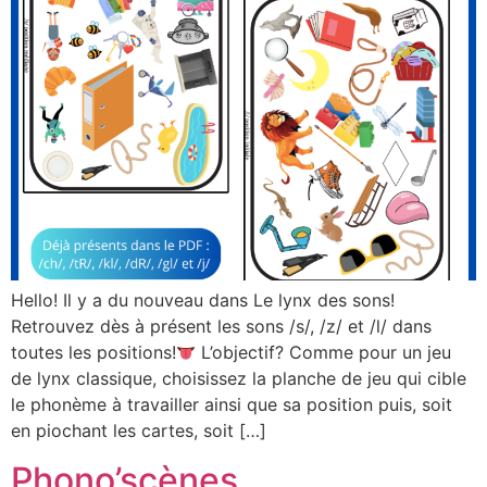
Hello! Il y a du nouveau dans Le lynx des sons!
Retrouvez dès à présent les sons /s/, /z/ et /l/ dans
toutes les positions!
L’objectif? Comme pour un jeu
de lynx classique, choisissez la planche de jeu qui cible
le phonème à travailler ainsi que sa position puis, soit
en piochant les cartes, soit […]
Phono’scènes