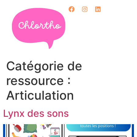
Catégorie de
ressource :
Articulation
Lynx des sons