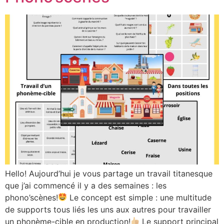
Hello! Aujourd’hui je vous partage un travail titanesque
que j’ai commencé il y a des semaines : les
phono’scènes!
Le concept est simple : une multitude
de supports tous liés les uns aux autres pour travailler
un phonème-cible en production!
Le support principal