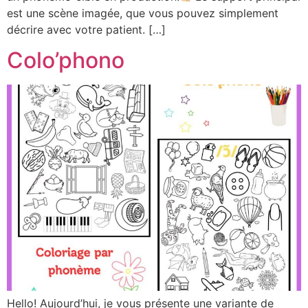
est une scène imagée, que vous pouvez simplement
décrire avec votre patient. […]
Colo’phono
Hello! Aujourd’hui, je vous présente une variante de